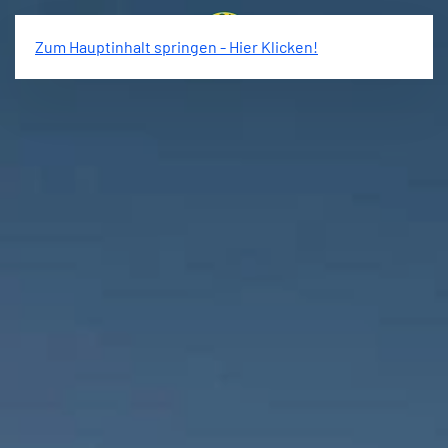
Zum Hauptinhalt springen - Hier Klicken!