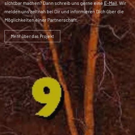
sichtbar machen? Dann schreib uns gerne eine
E-Mail
. Wir
melden uns zeitnah bei Dir und informieren Dich über die
Möglichkeiten einer Partnerschaft.
Mehr über das Projekt