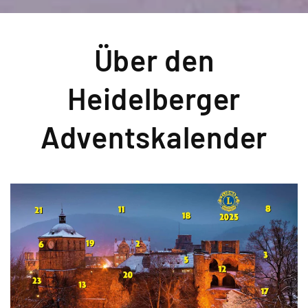
Über den
Heidelberger
Adventskalender