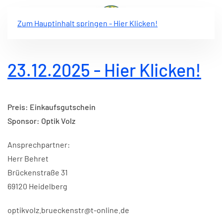
Zum Hauptinhalt springen - Hier Klicken!
23.12.2025 - Hier Klicken!
Preis: Einkaufsgutschein
Sponsor: Optik Volz
Ansprechpartner:
Herr Behret
Brückenstraße 31
69120 Heidelberg
optikvolz.brueckenstr@t-online.de