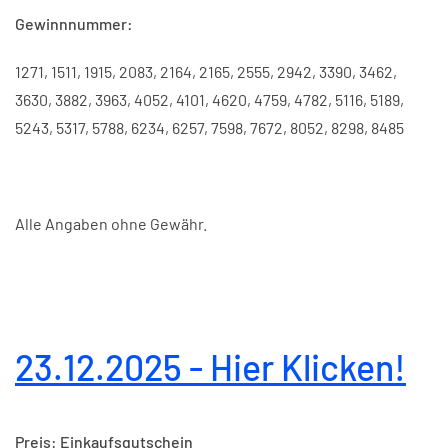
Gewinnnummer:
1271, 1511, 1915, 2083, 2164, 2165, 2555, 2942, 3390, 3462,
3630, 3882, 3963, 4052, 4101, 4620, 4759, 4782, 5116, 5189,
5243, 5317, 5788, 6234, 6257, 7598, 7672, 8052, 8298, 8485
Alle Angaben ohne Gewähr.
23.12.2025 - Hier Klicken!
Preis: Einkaufsgutschein